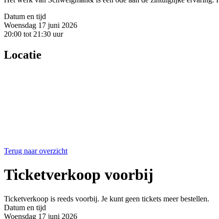
Datum en tijd
Woensdag 17 juni 2026
20:00 tot 21:30 uur
Locatie
Terug naar overzicht
Ticketverkoop voorbij
Ticketverkoop is reeds voorbij. Je kunt geen tickets meer bestellen.
Datum en tijd
Woensdag 17 juni 2026