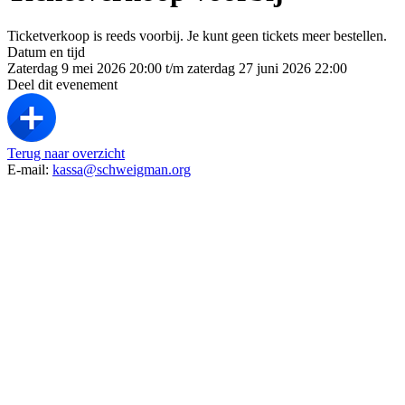
Ticketverkoop is reeds voorbij. Je kunt geen tickets meer bestellen.
Datum en tijd
Zaterdag 9 mei 2026 20:00 t/m zaterdag 27 juni 2026 22:00
Deel dit evenement
Terug naar overzicht
E-mail:
kassa@schweigman.org